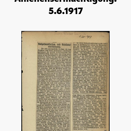
5.6.1917