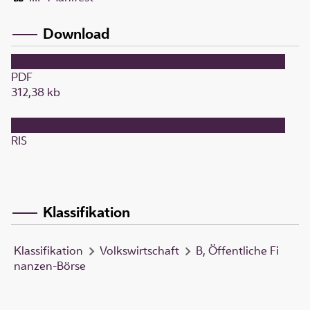
Download
PDF
312,38 kb
RIS
Klassifikation
Klassifikation
Volkswirtschaft
B, Öffentliche Fi
nanzen-Börse