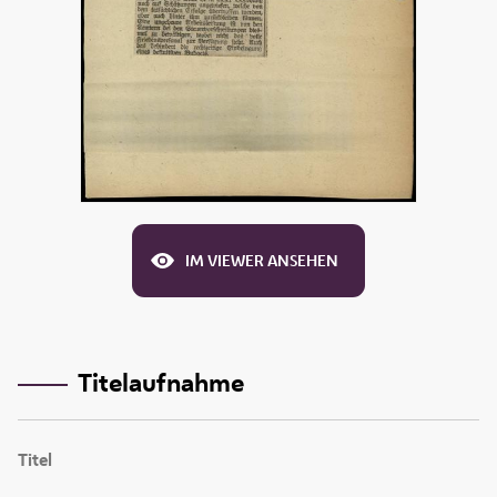
IM VIEWER ANSEHEN
Titelaufnahme
Titel