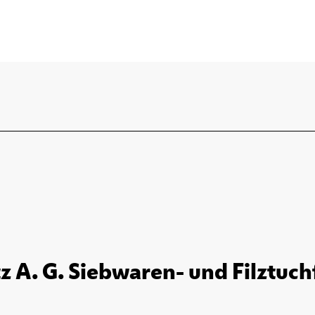
tz A. G. Siebwaren- und Filztuch