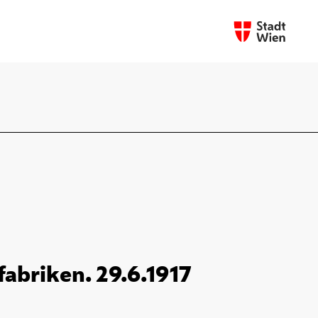
fabriken. 29.6.1917