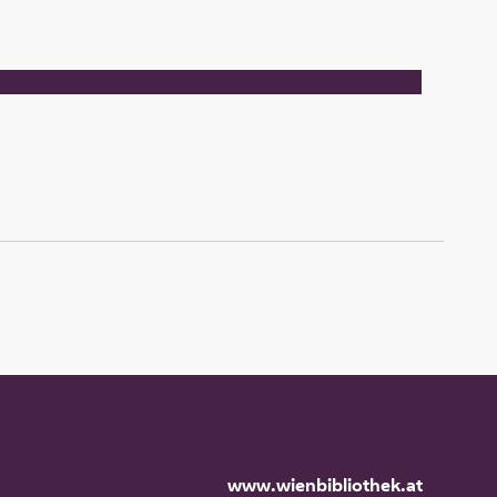
www.wienbibliothek.at