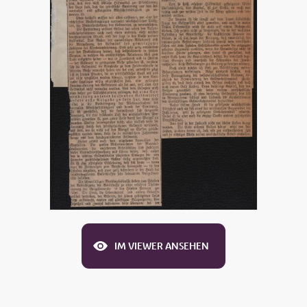
IM VIEWER ANSEHEN