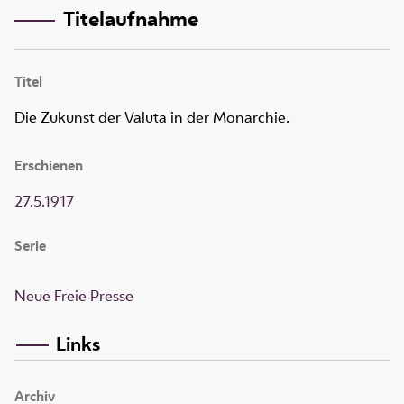
Titelaufnahme
Titel
Die Zukunst der Valuta in der Monarchie.
Erschienen
27.5.1917
Serie
Neue Freie Presse
Links
Archiv