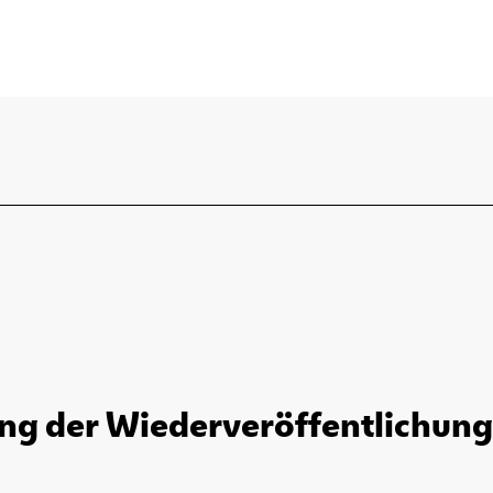
ng der Wiederveröffentlichung 