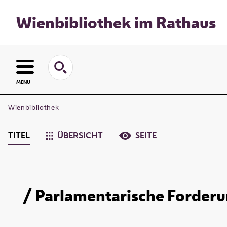
Wienbibliothek im Rathaus
MENU
Wienbibliothek
TITEL
ÜBERSICHT
SEITE
/ Parlamentarische Forderu