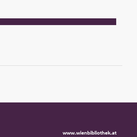
www.wienbibliothek.at