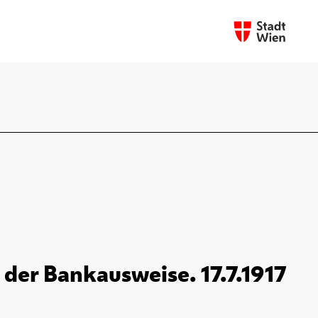
der Bankausweise. 17.7.1917