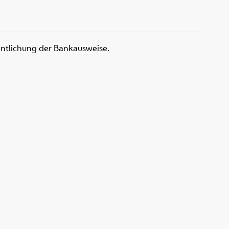
ntlichung der Bankausweise.