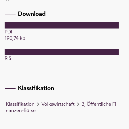
Download
PDF
190,74 kb
RIS
Klassifikation
Klassifikation
Volkswirtschaft
B, Öffentliche Fi
nanzen-Börse