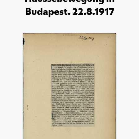
Budapest. 22.8.1917