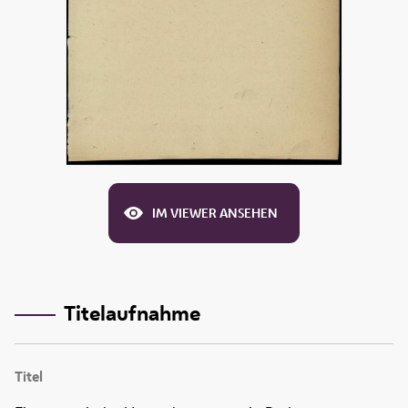
IM VIEWER ANSEHEN
Titelaufnahme
Titel