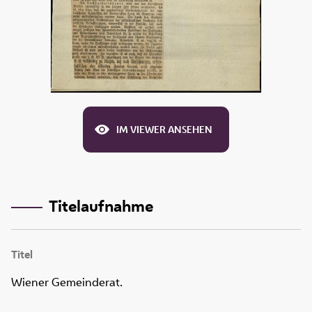
IM VIEWER ANSEHEN
Titelaufnahme
Titel
Wiener Gemeinderat.