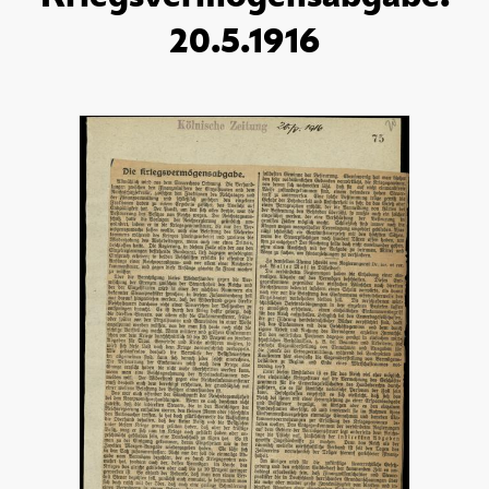
20.5.1916