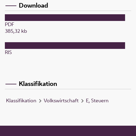
Download
PDF
385,32 kb
RIS
Klassifikation
Klassifikation
Volkswirtschaft
E, Steuern