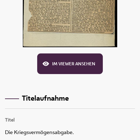
IM VIEWER ANSEHEN
Titelaufnahme
Titel
Die Kriegsvermögensabgabe.