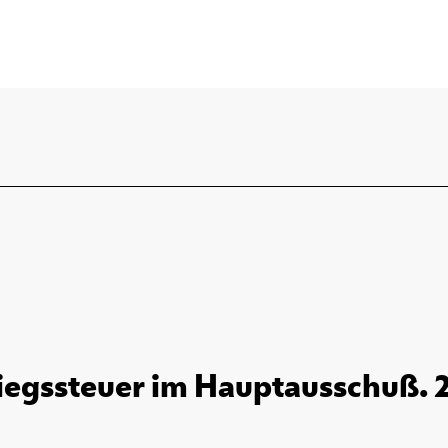
iegssteuer im Hauptausschuß. 