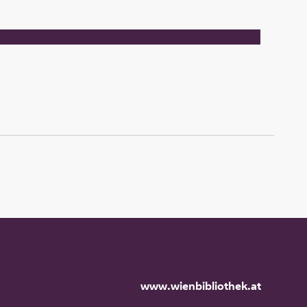
www.wienbibliothek.at