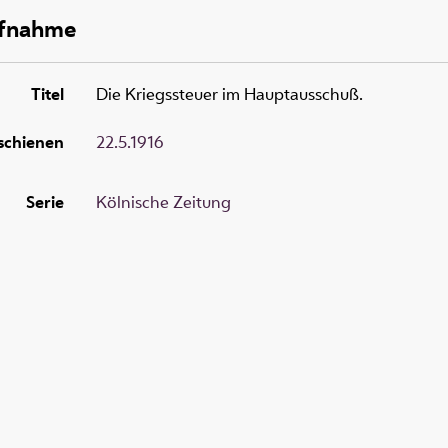
ufnahme
Titel
Die Kriegssteuer im Hauptausschuß.
schienen
22.5.1916
Serie
Kölnische Zeitung