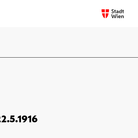
22.5.1916