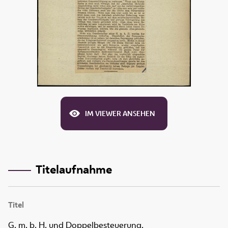
IM VIEWER ANSEHEN
Titelaufnahme
Titel
G. m. b. H. und Doppelbesteuerung.