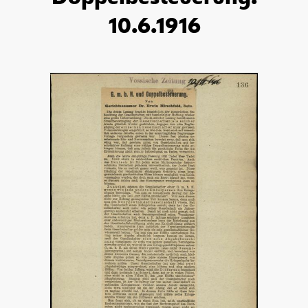
10.6.1916