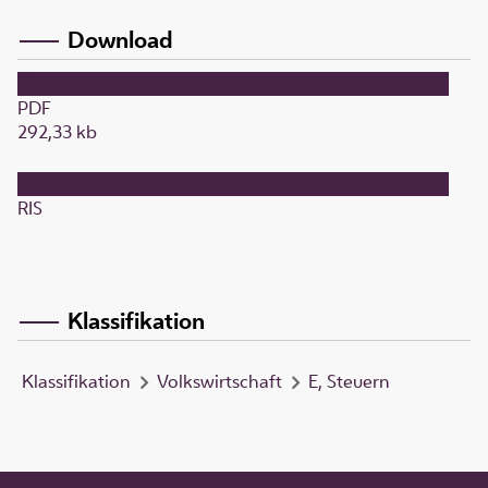
Download
PDF
292,33 kb
RIS
Klassifikation
Klassifikation
Volkswirtschaft
E, Steuern