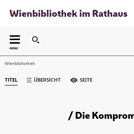
Wienbibliothek im Rathaus
MENU
Wienbibliothek
TITEL
ÜBERSICHT
SEITE
/ Die Kompromi