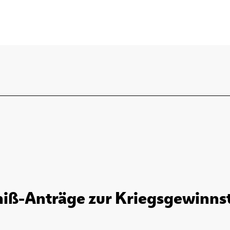
ß-Anträge zur Kriegsgewinnst