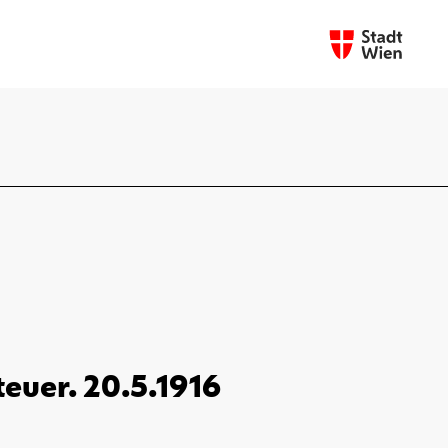
euer. 20.5.1916