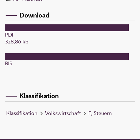
Download
PDF
328,86 kb
RIS
Klassifikation
Klassifikation
Volkswirtschaft
E, Steuern