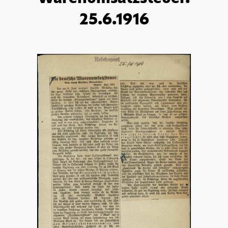
25.6.1916