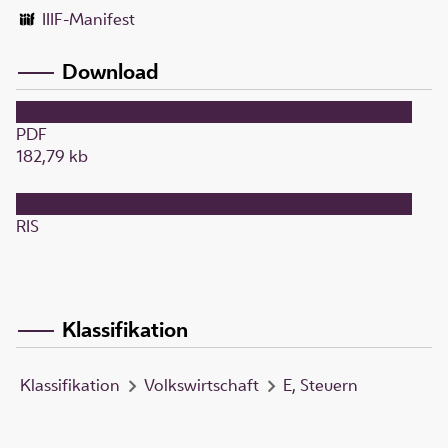
IIIF-Manifest
Download
PDF
182,79 kb
RIS
Klassifikation
Klassifikation
Volkswirtschaft
E, Steuern