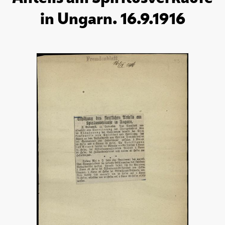
in Ungarn. 16.9.1916