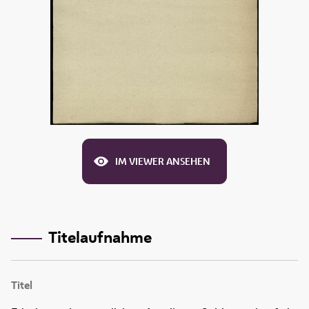
IM VIEWER ANSEHEN
Titelaufnahme
Titel