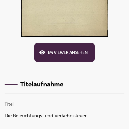
IM VIEWER ANSEHEN
Titelaufnahme
Titel
Die Beleuchtungs- und Verkehrssteuer.