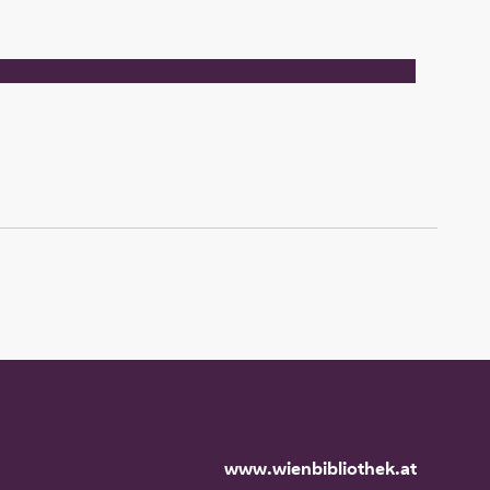
www.wienbibliothek.at