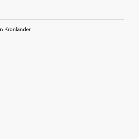
en Kronländer.