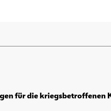
en für die kriegsbetroffenen 