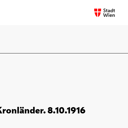
Kronländer. 8.10.1916