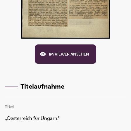
IM VIEWER ANSEHEN
Titelaufnahme
Titel
,,Oesterreich für Ungarn."