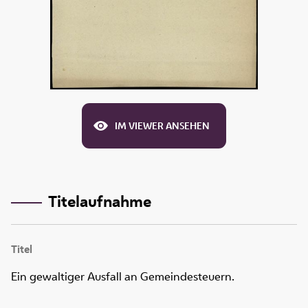
IM VIEWER ANSEHEN
Titelaufnahme
Titel
Ein gewaltiger Ausfall an Gemeindesteuern.