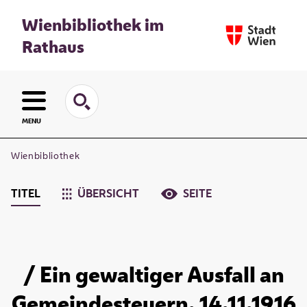
Wienbibliothek im
Rathaus
MENU
Wienbibliothek
TITEL
ÜBERSICHT
SEITE
/ Ein gewaltiger Ausfall an
Gemeindesteuern. 14.11.1916