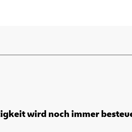
igkeit wird noch immer besteuer