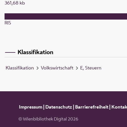
361,68 kb
RIS
Klassifikation
Klassifikation
Volkswirtschaft
E, Steuern
Impressum
|
Datenschutz
|
Barrierefreiheit
|
Kontak
© Wienbibliothek Digital 2026