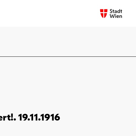
t!. 19.11.1916