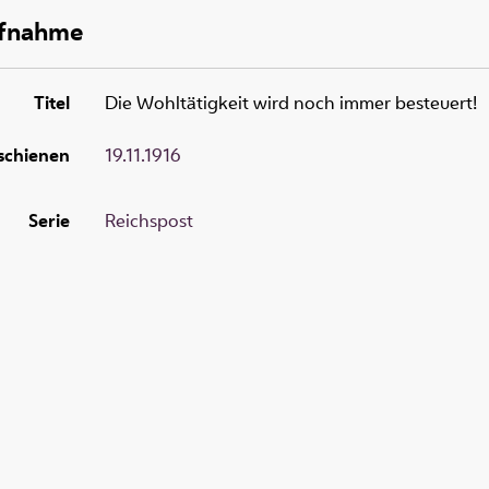
ufnahme
Titel
Die Wohltätigkeit wird noch immer besteuert!
schienen
19.11.1916
Serie
Reichspost