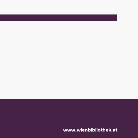
www.wienbibliothek.at