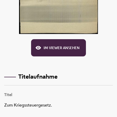
IM VIEWER ANSEHEN
Titelaufnahme
Titel
Zum Kriegssteuergesetz.