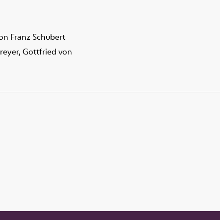
 von Franz Schubert
reyer, Gottfried von