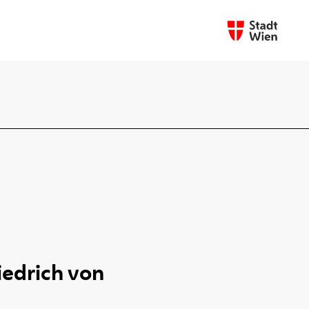
iedrich von