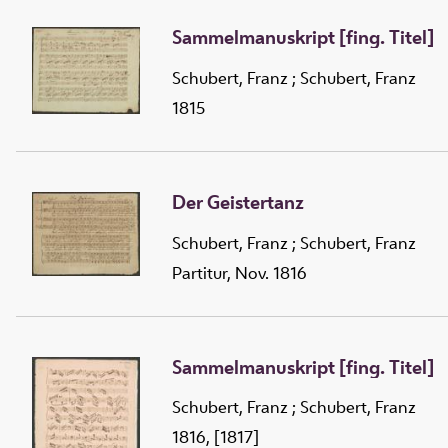
Sammelmanuskript [fing. Titel]
Schubert, Franz
;
Schubert, Franz
1815
Der Geistertanz
Schubert, Franz
;
Schubert, Franz
Partitur, Nov. 1816
Sammelmanuskript [fing. Titel]
Schubert, Franz
;
Schubert, Franz
1816, [1817]