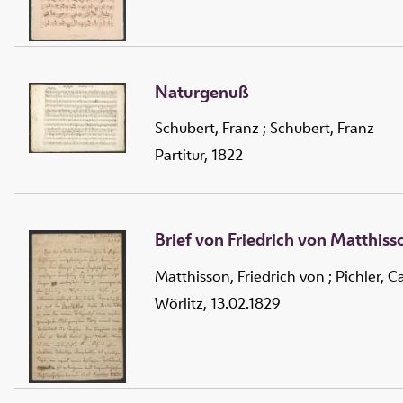
Naturgenuß
Schubert, Franz
;
Schubert, Franz
Partitur, 1822
Brief von Friedrich von Matthiss
Matthisson, Friedrich von
;
Pichler, C
Wörlitz, 13.02.1829