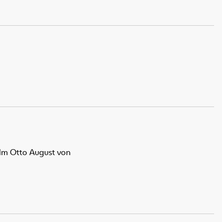
elm Otto August von