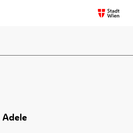
, Adele