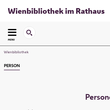
Wienbibliothek im Rathaus
MENU
Wienbibliothek
PERSON
Person