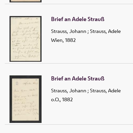
Brief an Adele Strauß
Strauss, Johann
;
Strauss, Adele
Wien, 1882
Brief an Adele Strauß
Strauss, Johann
;
Strauss, Adele
o.O., 1882