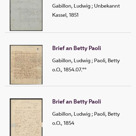
Gabillon, Ludwig
;
Unbekannt
Kassel, 1851
Brief an Betty Paoli
Gabillon, Ludwig
;
Paoli, Betty
o.O., 1854.07.°°
Brief an Betty Paoli
Gabillon, Ludwig
;
Paoli, Betty
o.O., 1854