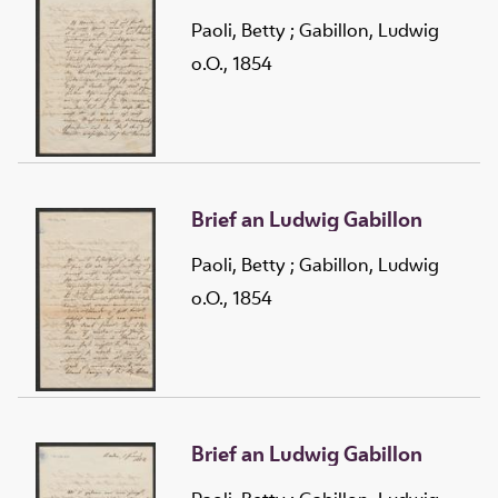
Paoli, Betty
;
Gabillon, Ludwig
o.O., 1854
Brief an Ludwig Gabillon
Paoli, Betty
;
Gabillon, Ludwig
o.O., 1854
Brief an Ludwig Gabillon