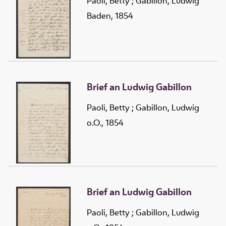
Paoli, Betty
;
Gabillon, Ludwig
Baden, 1854
Brief an Ludwig Gabillon
Paoli, Betty
;
Gabillon, Ludwig
o.O., 1854
Brief an Ludwig Gabillon
Paoli, Betty
;
Gabillon, Ludwig