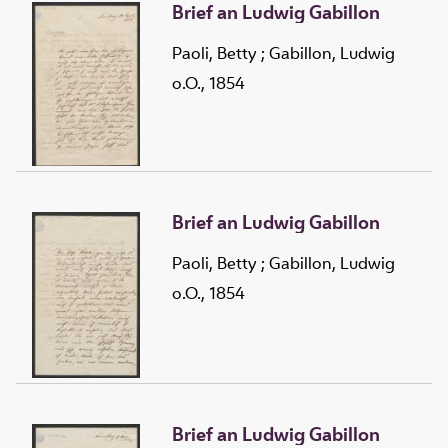
Brief an Ludwig Gabillon
Paoli, Betty
;
Gabillon, Ludwig
o.O., 1854
Brief an Ludwig Gabillon
Paoli, Betty
;
Gabillon, Ludwig
o.O., 1854
Brief an Ludwig Gabillon