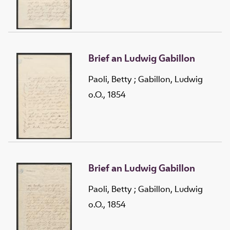
Brief an Ludwig Gabillon
Paoli, Betty
;
Gabillon, Ludwig
o.O., 1854
Brief an Ludwig Gabillon
Paoli, Betty
;
Gabillon, Ludwig
o.O., 1854