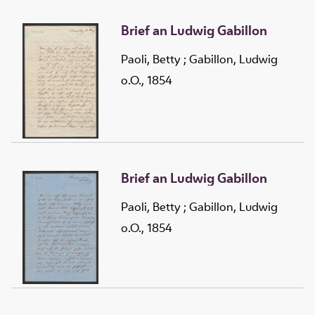
Brief an Ludwig Gabillon
Paoli, Betty
;
Gabillon, Ludwig
o.O., 1854
Brief an Ludwig Gabillon
Paoli, Betty
;
Gabillon, Ludwig
o.O., 1854