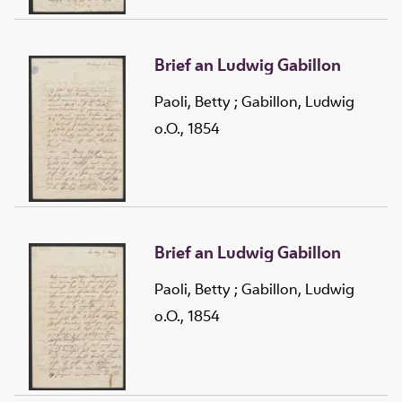
Brief an Ludwig Gabillon
Paoli, Betty
;
Gabillon, Ludwig
o.O., 1854
Brief an Ludwig Gabillon
Paoli, Betty
;
Gabillon, Ludwig
o.O., 1854