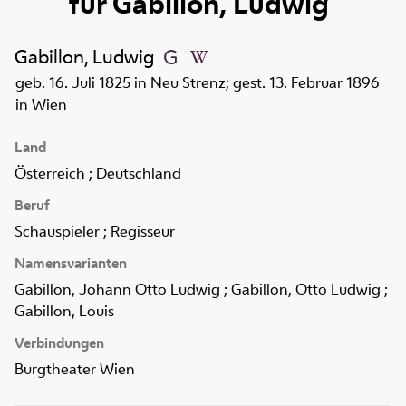
für
Gabillon, Ludwig
Gabillon, Ludwig
geb. 16. Juli 1825 in Neu Strenz; gest. 13. Februar 1896
in Wien
Land
Österreich ; Deutschland
Beruf
Schauspieler ; Regisseur
Namensvarianten
Gabillon, Johann Otto Ludwig ; Gabillon, Otto Ludwig ;
Gabillon, Louis
Verbindungen
Burgtheater Wien