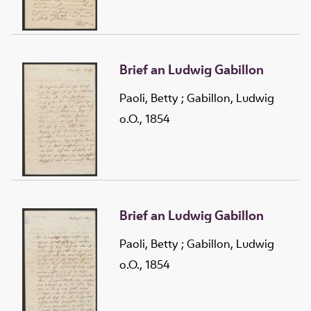
Brief an Ludwig Gabillon
Paoli, Betty
;
Gabillon, Ludwig
o.O., 1854
Brief an Ludwig Gabillon
Paoli, Betty
;
Gabillon, Ludwig
o.O., 1854