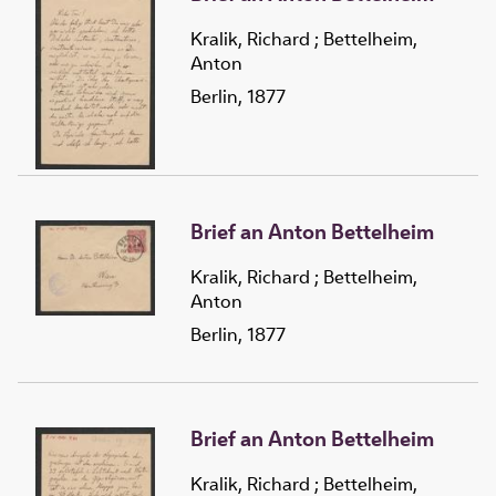
Kralik, Richard
;
Bettelheim,
Anton
Berlin, 1877
Brief an Anton Bettelheim
Kralik, Richard
;
Bettelheim,
Anton
Berlin, 1877
Brief an Anton Bettelheim
Kralik, Richard
;
Bettelheim,