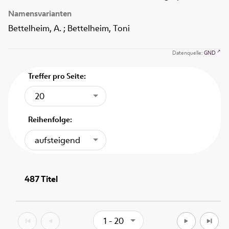
Namensvarianten
Bettelheim, A. ; Bettelheim, Toni
Datenquelle:
GND
Treffer pro Seite:
20
Reihenfolge:
aufsteigend
487
Titel
1 - 20