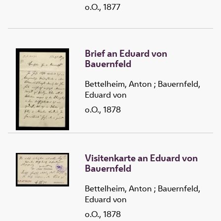
o.O., 1877
Brief an Eduard von
Bauernfeld
Bettelheim, Anton
;
Bauernfeld,
Eduard von
o.O., 1878
Visitenkarte an Eduard von
Bauernfeld
Bettelheim, Anton
;
Bauernfeld,
Eduard von
o.O., 1878