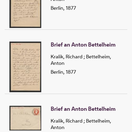
Berlin, 1877
Brief an Anton Bettelheim
Kralik, Richard
;
Bettelheim,
Anton
Berlin, 1877
Brief an Anton Bettelheim
Kralik, Richard
;
Bettelheim,
Anton