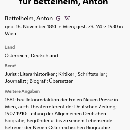
für
Bettelheim, Anton
Bettelheim, Anton
geb. 18. November 1851 in Wien; gest. 29. März 1930 in
Wien
Land
Österreich ; Deutschland
Beruf
Jurist ; Literarhistoriker ; Kritiker ; Schriftsteller ;
Journalist ; Biograf ; Übersetzer
Weitere Angaben
1881: Feuilletonredaktion der Freien Neuen Presse in
Wien, auch Theaterreferent der Deutschen Zeitung;
1907-1910: Leitung der Allgemeinen Deutschen
Biografie; Begründer u. bis zu seinem Lebensende
Betreuer der Neuen Österreichischen Biographie