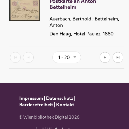
Postkarte an Anton
Bettelheim
Auerbach, Berthold
;
Bettelheim,
Anton
Den Haag, Hotel Paulez, 1880
1 - 20
Impressum
|
Datenschutz
|
Barrierefreiheit
|
Kontakt
© Wienbibliothek Digital 2026