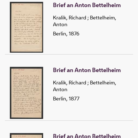
Brief an Anton Bettelheim
Kralik, Richard
;
Bettelheim,
Anton
Berlin, 1876
Brief an Anton Bettelheim
Kralik, Richard
;
Bettelheim,
Anton
Berlin, 1877
Brief an Anton Bettelheim