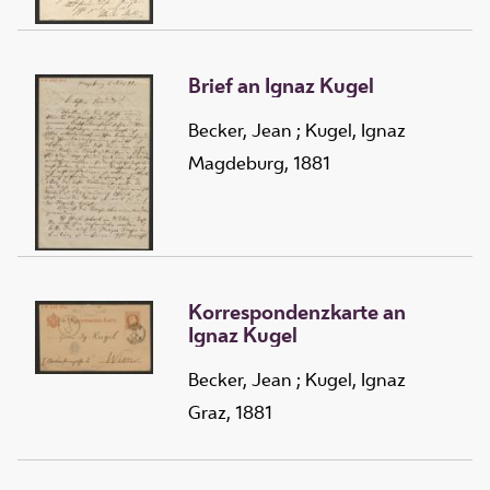
Brief an Ignaz Kugel
Becker, Jean
;
Kugel, Ignaz
Magdeburg, 1881
Korrespondenzkarte an
Ignaz Kugel
Becker, Jean
;
Kugel, Ignaz
Graz, 1881