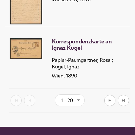
Korrespondenzkarte an
Ignaz Kugel
Papier-Paumgartner, Rosa
;
Kugel, Ignaz
Wien, 1890
1 - 20