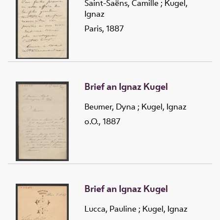
Saint-Saëns, Camille
;
Kugel,
Ignaz
Paris, 1887
Brief an Ignaz Kugel
Beumer, Dyna
;
Kugel, Ignaz
o.O., 1887
Brief an Ignaz Kugel
Lucca, Pauline
;
Kugel, Ignaz