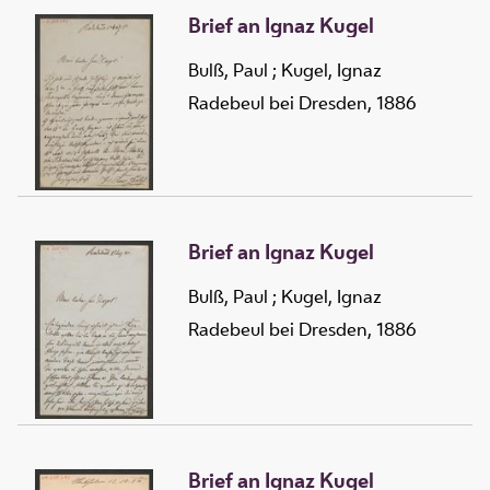
Brief an Ignaz Kugel
Bulß, Paul
;
Kugel, Ignaz
Radebeul bei Dresden, 1886
Brief an Ignaz Kugel
Bulß, Paul
;
Kugel, Ignaz
Radebeul bei Dresden, 1886
Brief an Ignaz Kugel