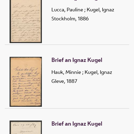
Lucca, Pauline
;
Kugel, Ignaz
Stockholm, 1886
Brief an Ignaz Kugel
Hauk, Minnie
;
Kugel, Ignaz
Gleve, 1887
Brief an Ignaz Kugel