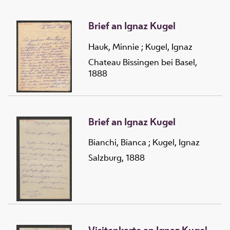
Brief an Ignaz Kugel
Hauk, Minnie
;
Kugel, Ignaz
Chateau Bissingen bei Basel,
1888
Brief an Ignaz Kugel
Bianchi, Bianca
;
Kugel, Ignaz
Salzburg, 1888
Visitenkarte an Ignaz Kugel