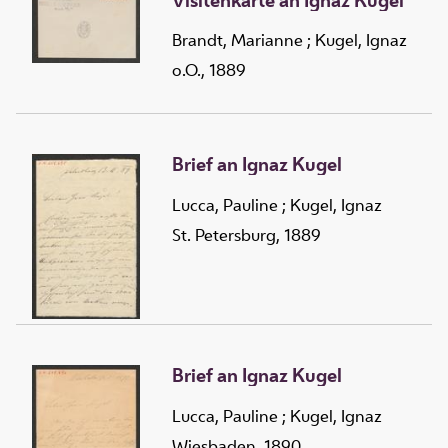
Brandt, Marianne
;
Kugel, Ignaz
o.O., 1889
Brief an Ignaz Kugel
Lucca, Pauline
;
Kugel, Ignaz
St. Petersburg, 1889
Brief an Ignaz Kugel
Lucca, Pauline
;
Kugel, Ignaz
Wiesbaden, 1890