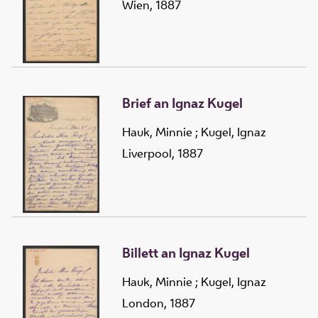
Wien, 1887
Brief an Ignaz Kugel
Hauk, Minnie
;
Kugel, Ignaz
Liverpool, 1887
Billett an Ignaz Kugel
Hauk, Minnie
;
Kugel, Ignaz
London, 1887