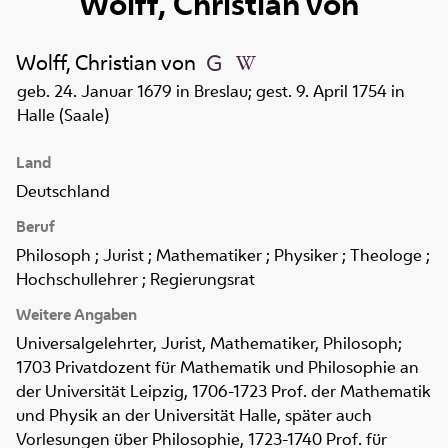
Wolff, Christian von
Wolff, Christian von
geb. 24. Januar 1679 in Breslau; gest. 9. April 1754 in
Halle (Saale)
Land
Deutschland
Beruf
Philosoph ; Jurist ; Mathematiker ; Physiker ; Theologe ;
Hochschullehrer ; Regierungsrat
Weitere Angaben
Universalgelehrter, Jurist, Mathematiker, Philosoph;
1703 Privatdozent für Mathematik und Philosophie an
der Universität Leipzig, 1706-1723 Prof. der Mathematik
und Physik an der Universität Halle, später auch
Vorlesungen über Philosophie, 1723-1740 Prof. für