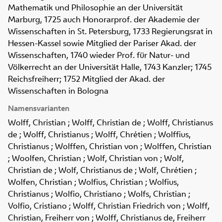
Mathematik und Philosophie an der Universität
Marburg, 1725 auch Honorarprof. der Akademie der
Wissenschaften in St. Petersburg, 1733 Regierungsrat in
Hessen-Kassel sowie Mitglied der Pariser Akad. der
Wissenschaften, 1740 wieder Prof. für Natur- und
Völkerrecht an der Universität Halle, 1743 Kanzler; 1745
Reichsfreiherr; 1752 Mitglied der Akad. der
Wissenschaften in Bologna
Namensvarianten
Wolff, Christian ; Wolff, Christian de ; Wolff, Christianus
de ; Wolff, Christianus ; Wolff, Chrétien ; Wolffius,
Christianus ; Wolffen, Christian von ; Wolffen, Christian
; Woolfen, Christian ; Wolf, Christian von ; Wolf,
Christian de ; Wolf, Christianus de ; Wolf, Chrétien ;
Wolfen, Christian ; Wolfius, Christian ; Wolfius,
Christianus ; Wolfio, Christiano ; Wolfs, Christian ;
Volfio, Cristiano ; Wolff, Christian Friedrich von ; Wolff,
Christian, Freiherr von ; Wolff, Christianus de, Freiherr