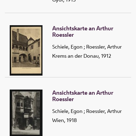
Ansichtskarte an Arthur
Roessler
Schiele, Egon
;
Roessler, Arthur
Krems an der Donau, 1912
Ansichtskarte an Arthur
Roessler
Schiele, Egon
;
Roessler, Arthur
Wien, 1918