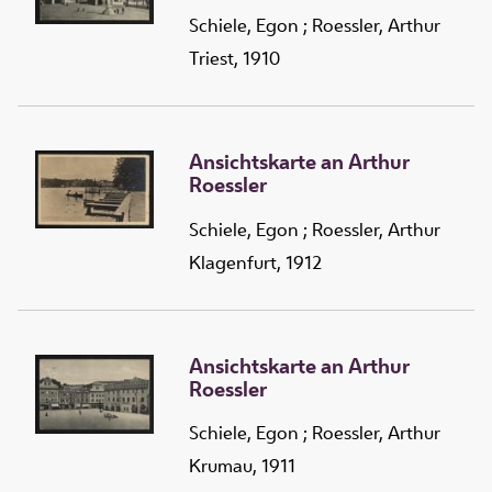
Schiele, Egon
;
Roessler, Arthur
Triest, 1910
Ansichtskarte an Arthur
Roessler
Schiele, Egon
;
Roessler, Arthur
Klagenfurt, 1912
Ansichtskarte an Arthur
Roessler
Schiele, Egon
;
Roessler, Arthur
Krumau, 1911