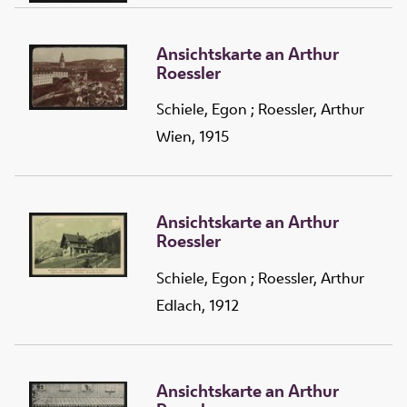
Ansichtskarte an Arthur
Roessler
Schiele, Egon
;
Roessler, Arthur
Wien, 1915
Ansichtskarte an Arthur
Roessler
Schiele, Egon
;
Roessler, Arthur
Edlach, 1912
Ansichtskarte an Arthur