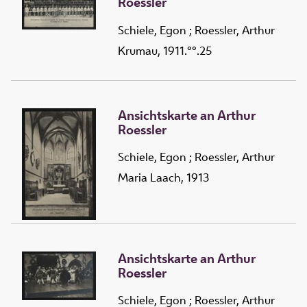
Roessler
Schiele, Egon
;
Roessler, Arthur
Krumau, 1911.°°.25
Ansichtskarte an Arthur
Roessler
Schiele, Egon
;
Roessler, Arthur
Maria Laach, 1913
Ansichtskarte an Arthur
Roessler
Schiele, Egon
;
Roessler, Arthur