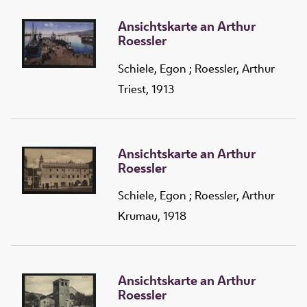
Ansichtskarte an Arthur
Roessler
Schiele, Egon
;
Roessler, Arthur
Triest, 1913
Ansichtskarte an Arthur
Roessler
Schiele, Egon
;
Roessler, Arthur
Krumau, 1918
Ansichtskarte an Arthur
Roessler