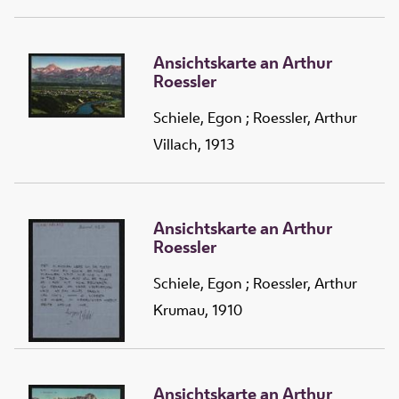
Ansichtskarte an Arthur
Roessler
Schiele, Egon
;
Roessler, Arthur
Villach, 1913
Ansichtskarte an Arthur
Roessler
Schiele, Egon
;
Roessler, Arthur
Krumau, 1910
Ansichtskarte an Arthur