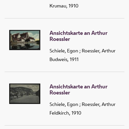
Krumau, 1910
Ansichtskarte an Arthur
Roessler
Schiele, Egon
;
Roessler, Arthur
Budweis, 1911
Ansichtskarte an Arthur
Roessler
Schiele, Egon
;
Roessler, Arthur
Feldkirch, 1910