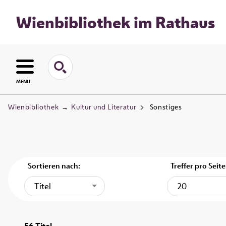
Wienbibliothek im Rathaus
MENU
Wienbibliothek
→
Kultur und Literatur
Sonstiges
Sortieren nach:
Treffer pro Seite
Titel
20