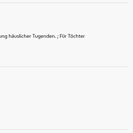
ung häuslicher Tugenden. ; Für Töchter