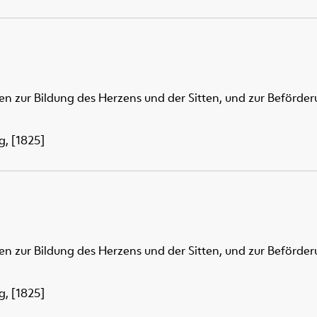
n zur Bildung des Herzens und der Sitten, und zur Beförder
g, [1825]
n zur Bildung des Herzens und der Sitten, und zur Beförder
g, [1825]