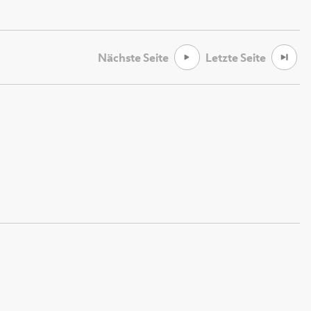
Nächste Seite
Letzte Seite