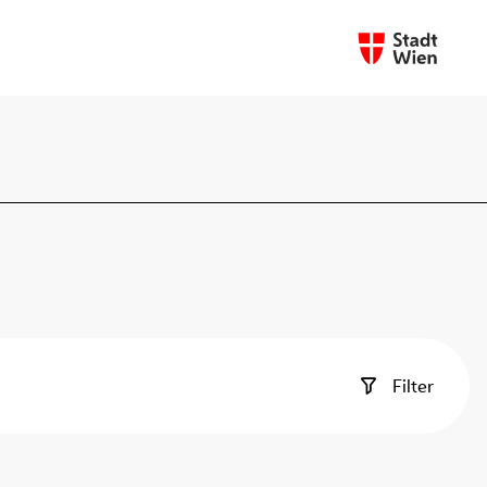
Filter