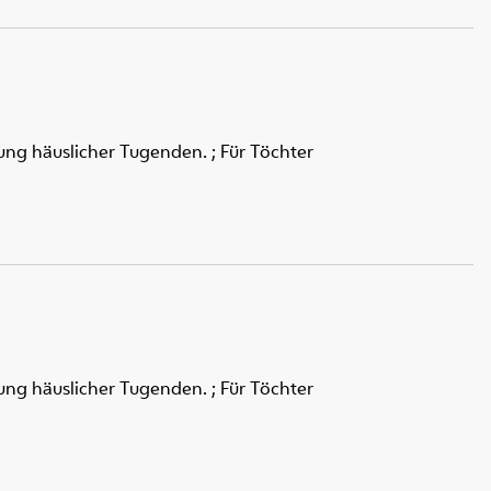
ung häuslicher Tugenden. ; Für Töchter
ung häuslicher Tugenden. ; Für Töchter