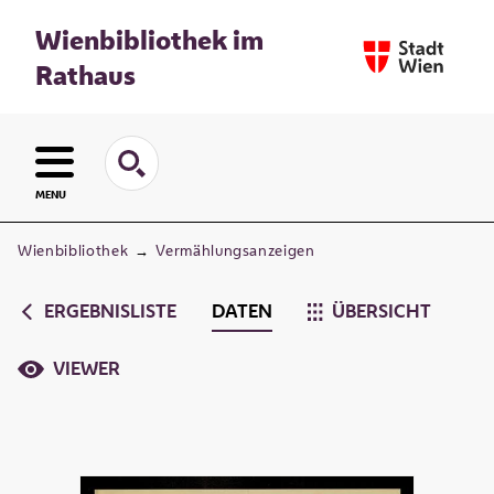
Wienbibliothek im
Rathaus
MENU
Wienbibliothek
→
Vermählungsanzeigen
ERGEBNISLISTE
DATEN
ÜBERSICHT
VIEWER