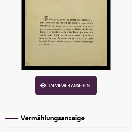
IM VIEWER ANSEHEN
Vermählungsanzeige