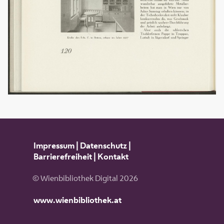
Impressum
|
Datenschutz
|
Barrierefreiheit
|
Kontakt
© Wienbibliothek Digital 2026
www.wienbibliothek.at