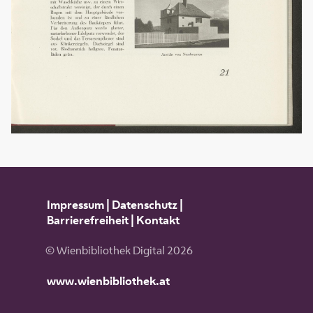
Impressum
|
Datenschutz
|
Barrierefreiheit
|
Kontakt
© Wienbibliothek Digital 2026
www.wienbibliothek.at