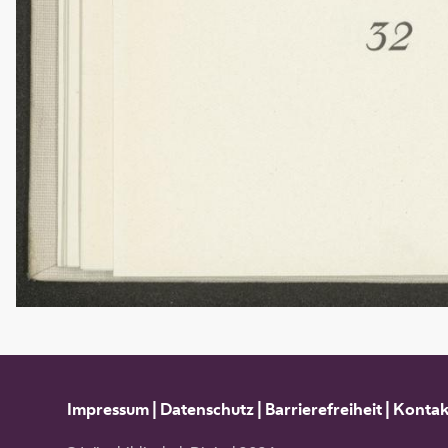
Impressum
|
Datenschutz
|
Barrierefreiheit
|
Kontak