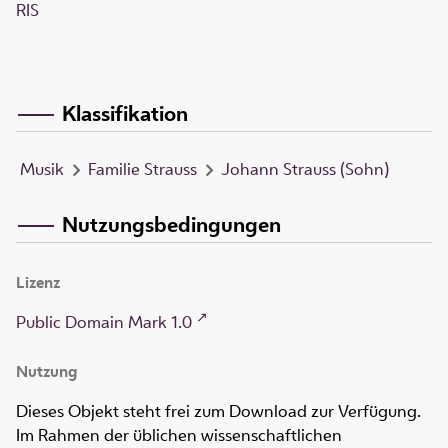
RIS
Klassifikation
Musik
Familie Strauss
Johann Strauss (Sohn)
Nutzungsbedingungen
Lizenz
Public Domain Mark 1.0
Nutzung
Dieses Objekt steht frei zum Download zur Verfügung.
Im Rahmen der üblichen wissenschaftlichen