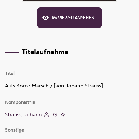
IM VIEWER ANSEHEN
Titelaufnahme
Titel
Aufs Korn
:
Marsch
/ [von Johann Strauss]
Komponist*in
Strauss, Johann
Sonstige