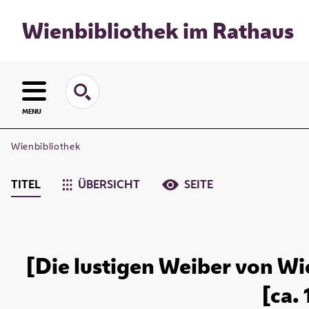
Wienbibliothek im Rathaus
MENU
Wienbibliothek
TITEL
ÜBERSICHT
SEITE
[Die lustigen Weiber von Wi
[ca.