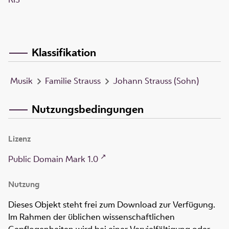
Klassifikation
Musik
Familie Strauss
Johann Strauss (Sohn)
Nutzungsbedingungen
Lizenz
Public Domain Mark 1.0
Nutzung
Dieses Objekt steht frei zum Download zur Verfügung.
Im Rahmen der üblichen wissenschaftlichen
Gepflogenheiten wird bei einer Vervielfältigung oder