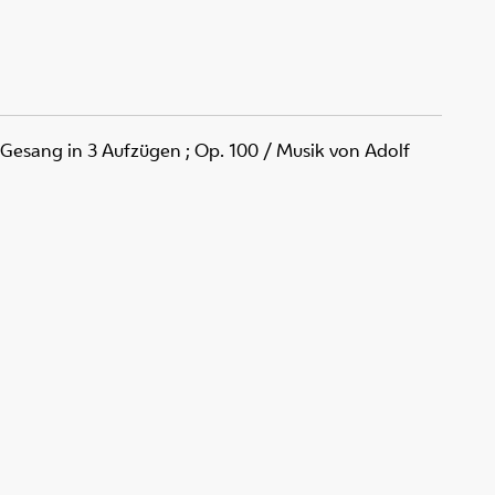
 Gesang in 3 Aufzügen ; Op. 100
/ Musik von Adolf