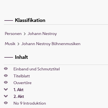
Klassifikation
Personen
Johann Nestroy
Musik
Johann Nestroy Bühnenmusiken
Inhalt
Einband und Schmutztitel
Titelblatt
Ouvertüre
1. Akt
2. Akt
No 9 Introduktion