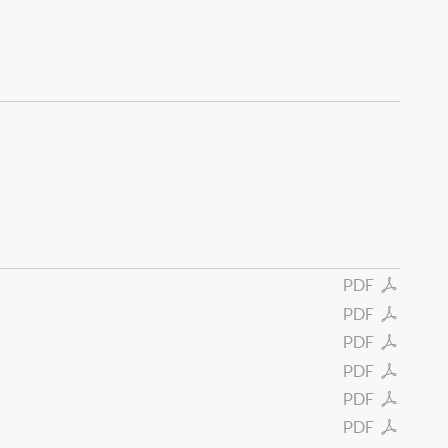
PDF
PDF
PDF
PDF
PDF
PDF