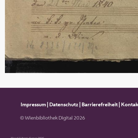
Impressum
|
Datenschutz
|
Barrierefreiheit
|
Kontak
© Wienbibliothek Digital 2026