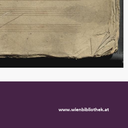
www.wienbibliothek.at