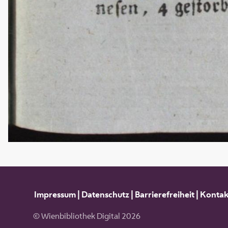
Impressum
|
Datenschutz
|
Barrierefreiheit
|
Kontak
© Wienbibliothek Digital 2026