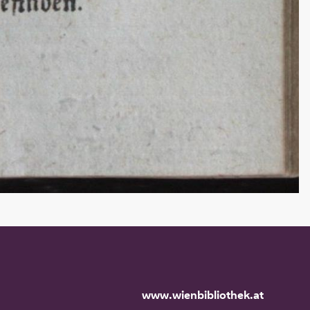
www.wienbibliothek.at