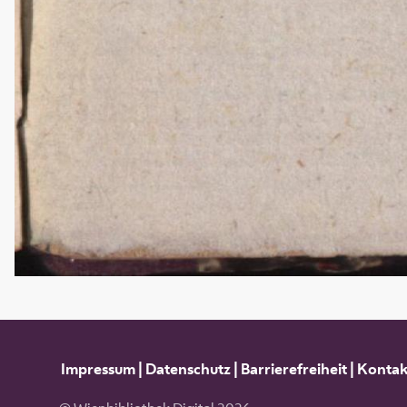
Impressum
|
Datenschutz
|
Barrierefreiheit
|
Kontak