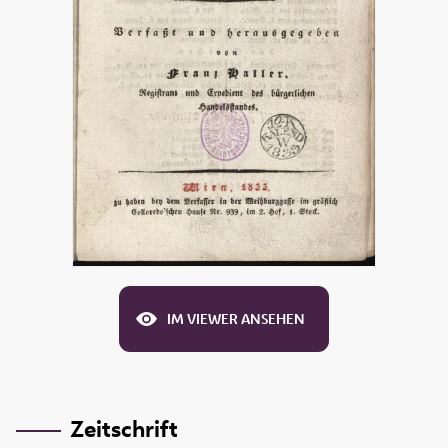
IM VIEWER ANSEHEN
Zeitschrift