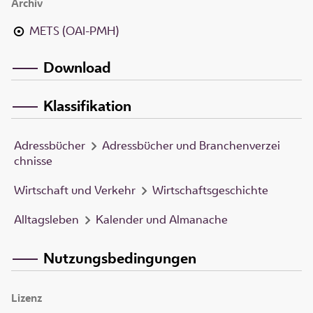
Archiv
METS (OAI-PMH)
Download
Klassifikation
Adressbücher
Adressbücher und Branchenverzei
chnisse
Wirtschaft und Verkehr
Wirtschaftsgeschichte
Alltagsleben
Kalender und Almanache
Nutzungsbedingungen
Lizenz