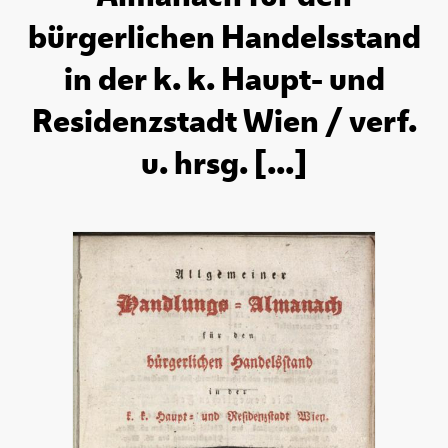
bürgerlichen Handelsstand
in der k. k. Haupt- und
Residenzstadt Wien / verf.
u. hrsg. [...]