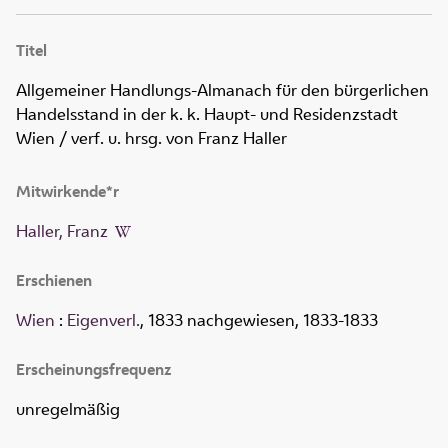
Titel
Allgemeiner Handlungs-Almanach für den bürgerlichen
Handelsstand in der k. k. Haupt- und Residenzstadt
Wien
/ verf. u. hrsg. von Franz Haller
Mitwirkende*r
Haller, Franz
Erschienen
Wien
:
Eigenverl.
, 1833 nachgewiesen, 1833-1833
Erscheinungsfrequenz
unregelmäßig