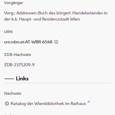
Vorgänger
Vorg.: Addressen-Buch des bürgerl. Handelsstandes in
der k.k. Haupt- und Residenzstadt Wien
URN
urn:nbn:at:AT-WBR-6548
ZDB-Nachweis
ZDB-2375209-9
Links
Nachweis
Katalog der Wienbibliothek im Rathaus