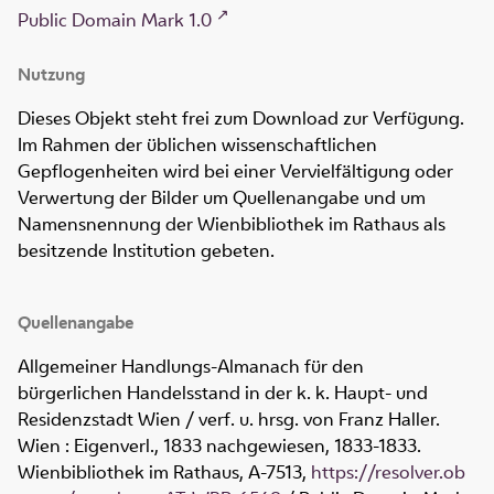
Public Domain Mark 1.0
Nutzung
Dieses Objekt steht frei zum Download zur Verfügung.
Im Rahmen der üblichen wissenschaftlichen
Gepflogenheiten wird bei einer Vervielfältigung oder
Verwertung der Bilder um Quellenangabe und um
Namensnennung der Wienbibliothek im Rathaus als
besitzende Institution gebeten.
Quellenangabe
Allgemeiner Handlungs-Almanach für den
bürgerlichen Handelsstand in der k. k. Haupt- und
Residenzstadt Wien / verf. u. hrsg. von Franz Haller.
Wien : Eigenverl., 1833 nachgewiesen, 1833-1833.
Wienbibliothek im Rathaus,
A-7513
,
https://resolver.ob