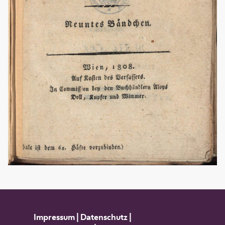
Impressum
|
Datenschutz
|