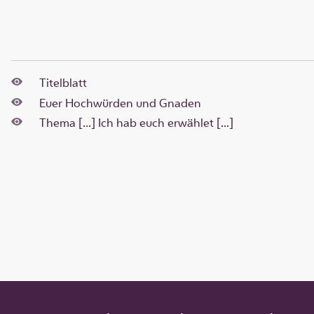
Titelblatt
Euer Hochwürden und Gnaden
Thema [...] Ich hab euch erwählet [...]