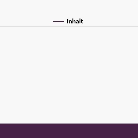
Inhalt