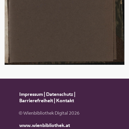
Impressum
|
Datenschutz
|
Barrierefreiheit
|
Kontakt
© Wienbibliothek Digital 2026
www.wienbibliothek.at