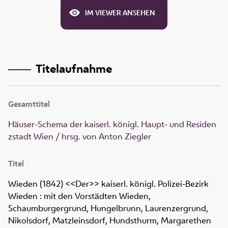
IM VIEWER ANSEHEN
Titelaufnahme
Gesamttitel
Häuser-Schema der kaiserl. königl. Haupt- und Residen
zstadt Wien / hrsg. von Anton Ziegler
Titel
Wieden (1842)
<<Der>> kaiserl. königl. Polizei-Bezirk
Wieden : mit den Vorstädten Wieden,
Schaumburgergrund, Hungelbrunn, Laurenzergrund,
Nikolsdorf, Matzleinsdorf, Hundsthurm, Margarethen