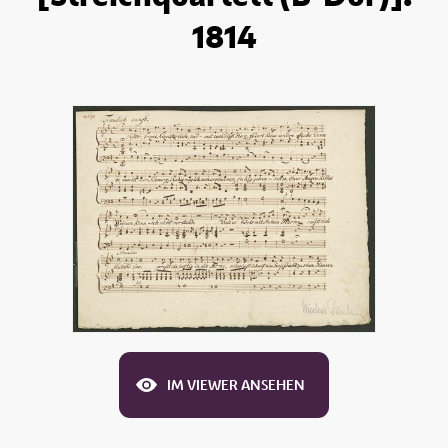
1814
IM VIEWER ANSEHEN