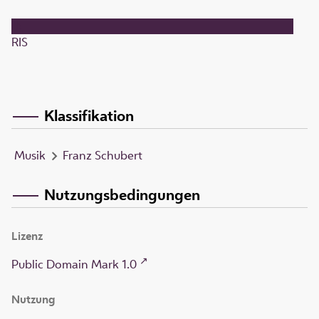
RIS
Klassifikation
Musik
Franz Schubert
Nutzungsbedingungen
Lizenz
Public Domain Mark 1.0
Nutzung