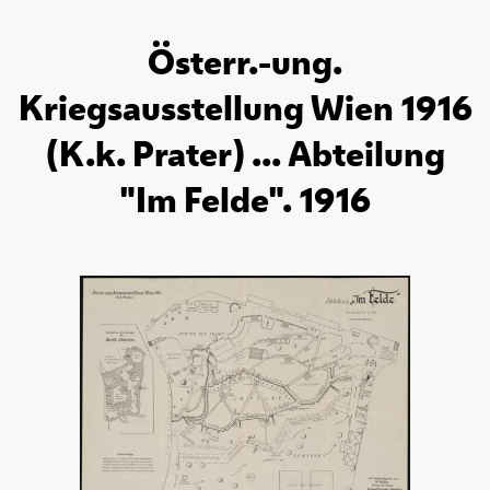
Österr.-ung.
Kriegsausstellung Wien 1916
(K.k. Prater) ... Abteilung
"Im Felde". 1916