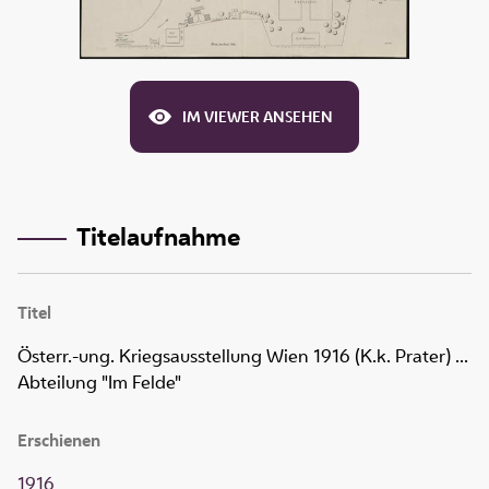
IM VIEWER ANSEHEN
Titelaufnahme
Titel
Österr.-ung. Kriegsausstellung Wien 1916 (K.k. Prater) ...
Abteilung "Im Felde"
Erschienen
1916