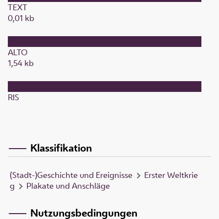
TEXT
0,01 kb
ALTO
1,54 kb
RIS
Klassifikation
(Stadt-)Geschichte und Ereignisse
Erster Weltkrie
g
Plakate und Anschläge
Nutzungsbedingungen