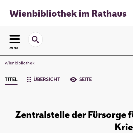
Wienbibliothek im Rathaus
MENU
Wienbibliothek
TITEL
ÜBERSICHT
SEITE
Zentralstelle der Fürsorge 
Krie