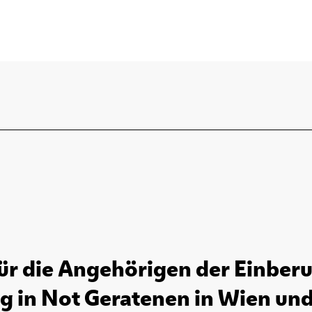
für die Angehörigen der Einber
g in Not Geratenen in Wien und 