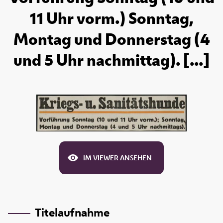
11 Uhr vorm.) Sonntag,
Montag und Donnerstag (4
und 5 Uhr nachmittag). [...]
IM VIEWER ANSEHEN
Titelaufnahme