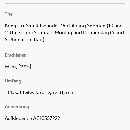
Titel
Kriegs- u. Sanitätshunde
:
Vorführung Sonntag (10 und
11 Uhr vorm.) Sonntag, Montag und Donnerstag (4 und
5 Uhr nachmittag)
Erschienen
Wien
, [1915]
Umfang
1 Plakat teilw. farb., 7,5 x 31,5 cm
Anmerkung
Aufkleber zu AC10557222