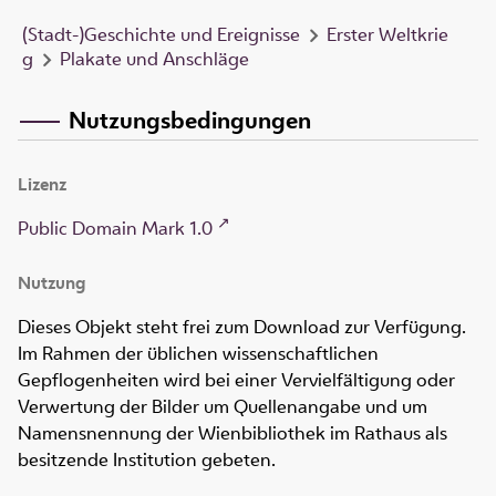
(Stadt-)Geschichte und Ereignisse
Erster Weltkrie
g
Plakate und Anschläge
Nutzungsbedingungen
Lizenz
Public Domain Mark 1.0
Nutzung
Dieses Objekt steht frei zum Download zur Verfügung.
Im Rahmen der üblichen wissenschaftlichen
Gepflogenheiten wird bei einer Vervielfältigung oder
Verwertung der Bilder um Quellenangabe und um
Namensnennung der Wienbibliothek im Rathaus als
besitzende Institution gebeten.