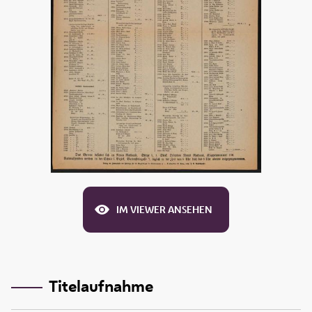
IM VIEWER ANSEHEN
Titelaufnahme