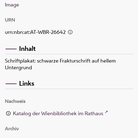
Image
URN
urn:nbn:at:AT-WBR-26642
Inhalt
Schriftplakat: schwarze Frakturschrift auf hellem
Untergrund
Links
Nachweis
Katalog der Wienbibliothek im Rathaus
Archiv