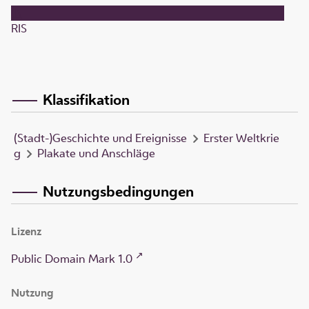
RIS
Klassifikation
(Stadt-)Geschichte und Ereignisse
Erster Weltkrie
g
Plakate und Anschläge
Nutzungsbedingungen
Lizenz
Public Domain Mark 1.0
Nutzung