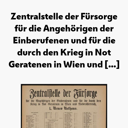
Zentralstelle der Fürsorge
für die Angehörigen der
Einberufenen und für die
durch den Krieg in Not
Geratenen in Wien und [...]