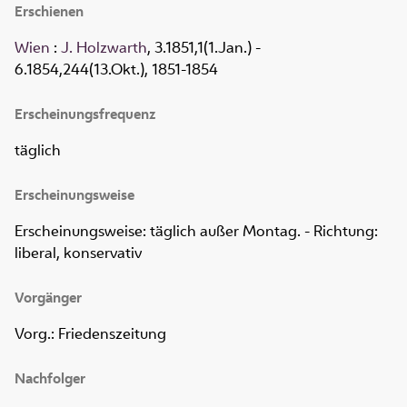
Erschienen
Wien
:
J. Holzwarth
, 3.1851,1(1.Jan.) -
6.1854,244(13.Okt.), 1851-1854
Erscheinungsfrequenz
täglich
Erscheinungsweise
Erscheinungsweise: täglich außer Montag. - Richtung:
liberal, konservativ
Vorgänger
Vorg.: Friedenszeitung
Nachfolger