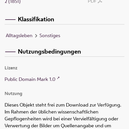
PDF
2 (1851)
Klassifikation
Alltagsleben
Sonstiges
Nutzungsbedingungen
Lizenz
Public Domain Mark 1.0
Nutzung
Dieses Objekt steht frei zum Download zur Verfügung.
Im Rahmen der üblichen wissenschaftlichen
Gepflogenheiten wird bei einer Vervielfältigung oder
Verwertung der Bilder um Quellenangabe und um