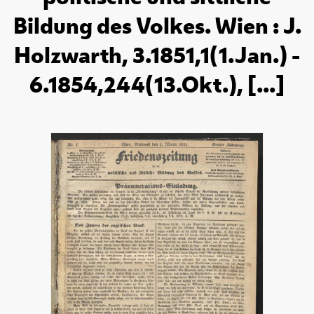
Bildung des Volkes. Wien : J.
Holzwarth, 3.1851,1(1.Jan.) -
6.1854,244(13.Okt.), [...]