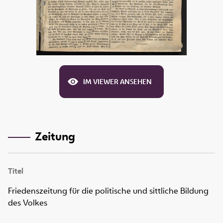
IM VIEWER ANSEHEN
Zeitung
Titel
Friedenszeitung für die politische und sittliche Bildung
des Volkes