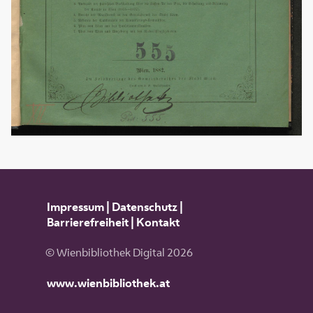
Impressum
|
Datenschutz
|
Barrierefreiheit
|
Kontakt
© Wienbibliothek Digital 2026
www.wienbibliothek.at