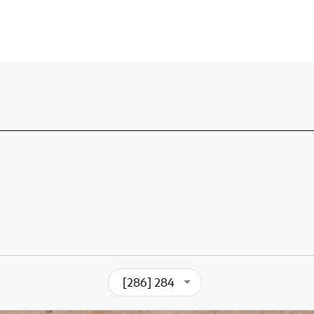
[286] 284